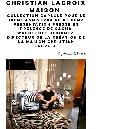
CHRISTIAN LACROIX
MAISON
COLLECTION CAPSULE POUR LE
10EME ANNIVERSAIRE DE BEMZ
pRESENTATION PRESSE EN
PRESENCE DE Sacha
Walckhoff designer,
directeur de la création de
la maison Christian
Lacroix
© photos GWEL