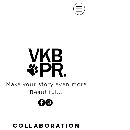
Make your story even more
Beautiful...
COLLABORATION