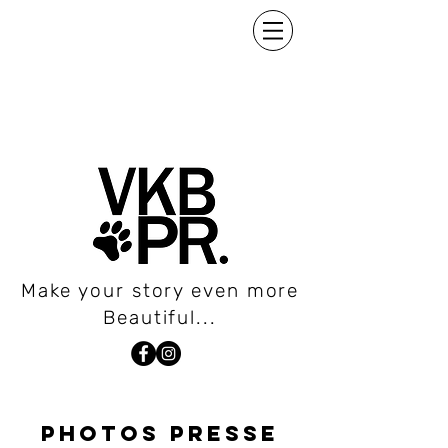
Make your story even more
Beautiful...
PHOTOS PRESSE