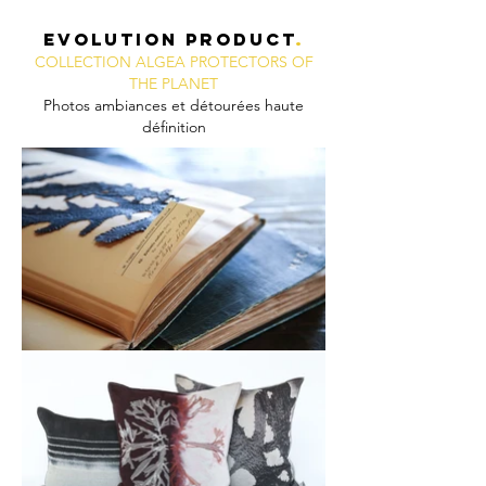
EVOLUTION PRODUCT
.
COLLECTION ALGEA PROTECTORS OF
THE PLANET
Photos ambiances et détourées haute
définition