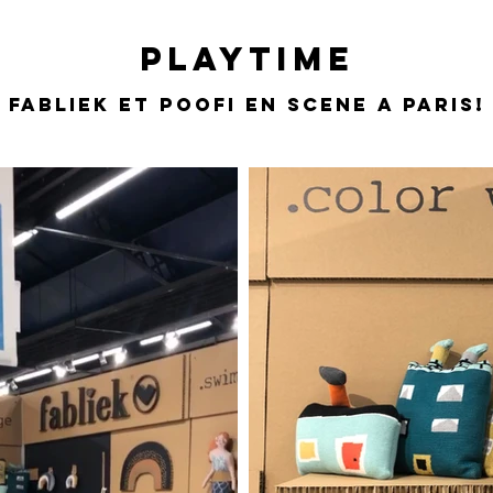
PLAYTIME
FABLIEK ET POOFI EN SCENE A PARIS!