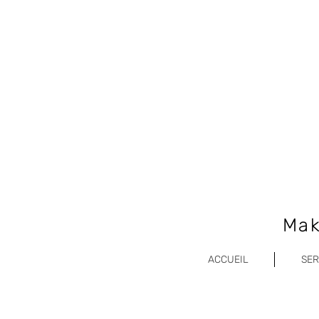
Mak
ACCUEIL
SER